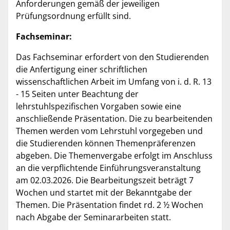
Anforderungen gemäß der jeweiligen
Prüfungsordnung erfüllt sind.
Fachseminar:
Das Fachseminar erfordert von den Studierenden
die Anfertigung einer schriftlichen
wissenschaftlichen Arbeit im Umfang von i. d. R. 13
- 15 Seiten unter Beachtung der
lehrstuhlspezifischen Vorgaben sowie eine
anschließende Präsentation. Die zu bearbeitenden
Themen werden vom Lehrstuhl vorgegeben und
die Studierenden können Themenpräferenzen
abgeben. Die Themenvergabe erfolgt im Anschluss
an die verpflichtende Einführungsveranstaltung
am 02.03.2026. Die Bearbeitungszeit beträgt 7
Wochen und startet mit der Bekanntgabe der
Themen. Die Präsentation findet rd. 2 ½ Wochen
nach Abgabe der Seminararbeiten statt.