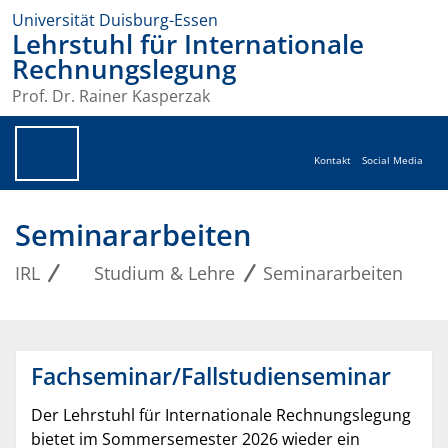
Universität Duisburg-Essen
Lehrstuhl für Internationale
Rechnungslegung
Prof. Dr. Rainer Kasperzak
Kontakt
Social Media
Seminararbeiten
IRL
Studium & Lehre
Seminararbeiten
Fachseminar/Fallstudienseminar
Der Lehrstuhl für Internationale Rechnungslegung
bietet im Sommersemester 2026 wieder ein