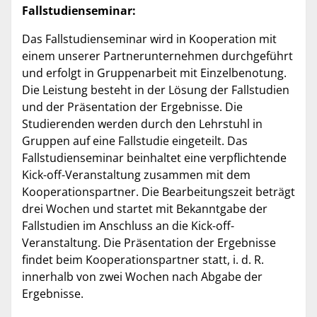
Fallstudienseminar:
Das Fallstudienseminar wird in Kooperation mit
einem unserer Partnerunternehmen durchgeführt
und erfolgt in Gruppenarbeit mit Einzelbenotung.
Die Leistung besteht in der Lösung der Fallstudien
und der Präsentation der Ergebnisse. Die
Studierenden werden durch den Lehrstuhl in
Gruppen auf eine Fallstudie eingeteilt. Das
Fallstudienseminar beinhaltet eine verpflichtende
Kick-off-Veranstaltung zusammen mit dem
Kooperationspartner. Die Bearbeitungszeit beträgt
drei Wochen und startet mit Bekanntgabe der
Fallstudien im Anschluss an die Kick-off-
Veranstaltung. Die Präsentation der Ergebnisse
findet beim Kooperationspartner statt, i. d. R.
innerhalb von zwei Wochen nach Abgabe der
Ergebnisse.