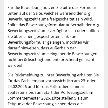
Für die Bewerbung nutzen Sie bitte das Formular
unten auf der Seite, welches während der o. g.
Bewerbungszeiträume freigeschaltet sein wird.
Sollte das Bewerbungsformular außerhalb der o. g.
Bewerbungszeiträume verfügbar sein oder sollten
Sie über einen gespeicherten Link zum
Bewerbungsformular gelangen, möchten wir
darauf hinweisen, dass außerhalb der
Bewerbungszeiträume eingehende Bewerbungen
nicht berücksichtigt und entsprechend gelöscht
werden!
Die Rückmeldung zu Ihrer Bewerbung erhalten Sie
für das Fachseminar voraussichtlich am 23. oder
24.02.2026 und für das Fallstudienseminar
spätestens bis zum Start der Vorlesungszeit im
Sommersemester 2026. Bitte stellen Sie zum
Zeitpunkt der Bewerbung sicher, dass die