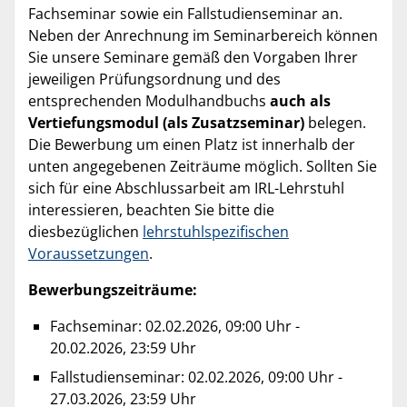
Fachseminar sowie ein Fallstudienseminar an.
Neben der Anrechnung im Seminarbereich können
Sie unsere Seminare gemäß den Vorgaben Ihrer
jeweiligen Prüfungsordnung und des
entsprechenden Modulhandbuchs
auch als
Vertiefungsmodul (als Zusatzseminar)
belegen.
Die Bewerbung um einen Platz ist innerhalb der
unten angegebenen Zeiträume möglich. Sollten Sie
sich für eine Abschlussarbeit am IRL-Lehrstuhl
interessieren, beachten Sie bitte die
diesbezüglichen
lehrstuhlspezifischen
Voraussetzungen
.
Bewerbungszeiträume:
Fachseminar: 02.02.2026, 09:00 Uhr -
20.02.2026, 23:59 Uhr
Fallstudienseminar: 02.02.2026, 09:00 Uhr -
27.03.2026, 23:59 Uhr