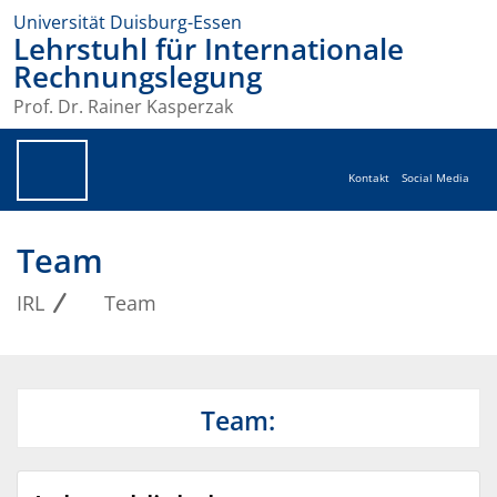
Universität Duisburg-Essen
Lehrstuhl für Internationale
Rechnungslegung
Prof. Dr. Rainer Kasperzak
Kontakt
Social Media
Team
IRL
Team
Team: