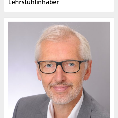
Lehrstuhlinhaber