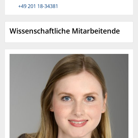
+49 201 18-34381
Wissenschaftliche Mitarbeitende