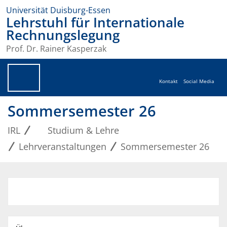
Universität Duisburg-Essen
Lehrstuhl für Internationale
Rechnungslegung
Prof. Dr. Rainer Kasperzak
Kontakt
Social Media
Sommersemester 26
IRL
Studium & Lehre
Lehrveranstaltungen
Sommersemester 26