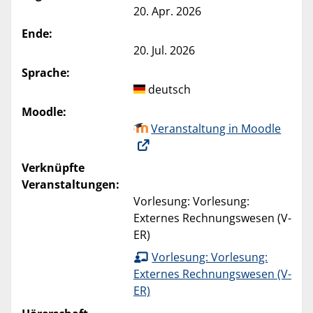
20. Apr. 2026
Ende:
20. Jul. 2026
Sprache:
deutsch
Moodle:
Veranstaltung in Moodle
Verknüpfte
Veranstaltungen:
Vorlesung: Vorlesung:
Externes Rechnungswesen (V-
ER)
Vorlesung: Vorlesung:
Externes Rechnungswesen (V-
ER)