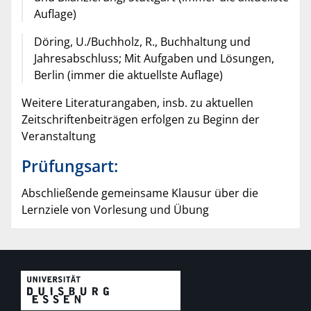
Auflage)
Döring, U./Buchholz, R., Buchhaltung und
Jahresabschluss; Mit Aufgaben und Lösungen,
Berlin (immer die aktuellste Auflage)
Weitere Literaturangaben, insb. zu aktuellen
Zeitschriftenbeiträgen erfolgen zu Beginn der
Veranstaltung
Prüfungsart:
Abschließende gemeinsame Klausur über die
Lernziele von Vorlesung und Übung