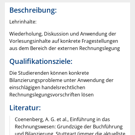
Beschreibung:
Lehrinhalte:
Wiederholung, Diskussion und Anwendung der
Vorlesungsinhalte auf konkrete Fragestellungen
aus dem Bereich der externen Rechnungslegung
Qualifikationsziele:
Die Studierenden können konkrete
Bilanzierungsprobleme unter Anwendung der
einschlägigen handelsrechtlichen
Rechnungslegungsvorschriften lösen
Literatur:
Coenenberg, A. G. et al., Einführung in das
Rechnungswesen: Grundzüge der Buchführung
und Bilanzierung, Stuttgart (immer die aktuellste