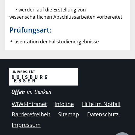
• werden auf die Erstellung von
wissenschaftlichen Abschlussarbeiten vorbereitet
Prüfungsart:
Präsentation der Fallstudienergebnisse
WIWI-Intranet
Infoline
Hilfe im Notfall
Barrierefreiheit
Sitemap
Datenschutz
Impressum