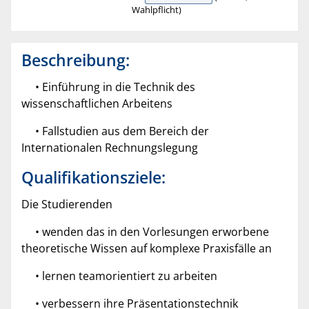
Wahlpflicht)
Beschreibung:
• Einführung in die Technik des
wissenschaftlichen Arbeitens
• Fallstudien aus dem Bereich der
Internationalen Rechnungslegung
Qualifikationsziele:
Die Studierenden
• wenden das in den Vorlesungen erworbene
theoretische Wissen auf komplexe Praxisfälle an
• lernen teamorientiert zu arbeiten
• verbessern ihre Präsentationstechnik