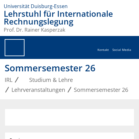
Universität Duisburg-Essen
Lehrstuhl für Internationale
Rechnungslegung
Prof. Dr. Rainer Kasperzak
Kontakt
Social Media
Sommersemester 26
IRL
Studium & Lehre
Lehrveranstaltungen
Sommersemester 26