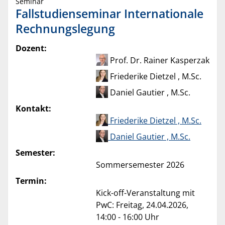
Seminar
Fallstudienseminar Internationale
Rechnungslegung
Dozent:
Prof. Dr. Rainer Kasperzak
Friederike Dietzel , M.Sc.
Daniel Gautier , M.Sc.
Kontakt:
Friederike Dietzel , M.Sc.
Daniel Gautier , M.Sc.
Semester:
Sommersemester 2026
Termin:
Kick-off-Veranstaltung mit
PwC: Freitag, 24.04.2026,
14:00 - 16:00 Uhr