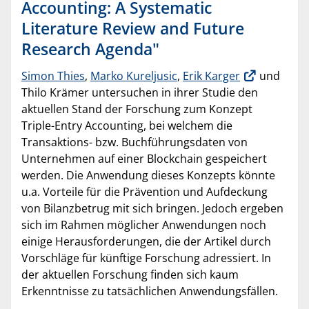
Accounting: A Systematic
Literature Review and Future
Research Agenda"
Simon Thies
,
Marko Kureljusic
,
Erik Karger
und
Thilo Krämer untersuchen in ihrer Studie den
aktuellen Stand der Forschung zum Konzept
Triple-Entry Accounting, bei welchem die
Transaktions- bzw. Buchführungsdaten von
Unternehmen auf einer Blockchain gespeichert
werden. Die Anwendung dieses Konzepts könnte
u.a. Vorteile für die Prävention und Aufdeckung
von Bilanzbetrug mit sich bringen. Jedoch ergeben
sich im Rahmen möglicher Anwendungen noch
einige Herausforderungen, die der Artikel durch
Vorschläge für künftige Forschung adressiert. In
der aktuellen Forschung finden sich kaum
Erkenntnisse zu tatsächlichen Anwendungsfällen.